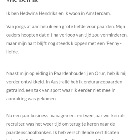
Ik ben Hedwina Hendriks en ik woon in Amsterdam.
Van jongs af aan heb ik een grote liefde voor paarden. Mijn
ouders hoopten dat dit na verloop van tijd zou verminderen,
maar mijn hart blijft nog steeds kloppen met een 'Penny'-
liefde.
Naast mijn opleiding in Paardenhouderij en Orun, heb ik mij
verder ontwikkeld. In Australië heb ik endurancepaarden
getraind, een tak van sport waar ik eerder niet mee in
aanraking was gekomen.
Na een jaar business management en twee jaar werken als
recruiter, was het weer tijd om terug te keren naar de
paardenschoolbanken. Ik heb verschillende certificaten