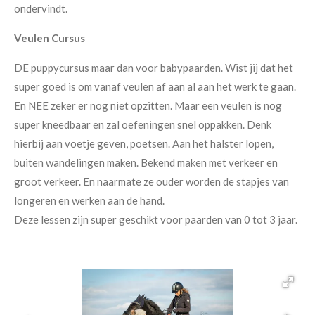
ondervindt.
Veulen Cursus
DE puppycursus maar dan voor babypaarden. Wist jij dat het
super goed is om vanaf veulen af aan al aan het werk te gaan.
En NEE zeker er nog niet opzitten. Maar een veulen is nog
super kneedbaar en zal oefeningen snel oppakken. Denk
hierbij aan voetje geven, poetsen. Aan het halster lopen,
buiten wandelingen maken. Bekend maken met verkeer en
groot verkeer. En naarmate ze ouder worden de stapjes van
longeren en werken aan de hand.
Deze lessen zijn super geschikt voor paarden van 0 tot 3 jaar.